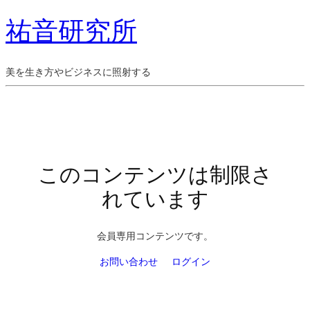
祐音研究所
美を生き方やビジネスに照射する
このコンテンツは制限さ
れています
会員専用コンテンツです。
お問い合わせ
ログイン