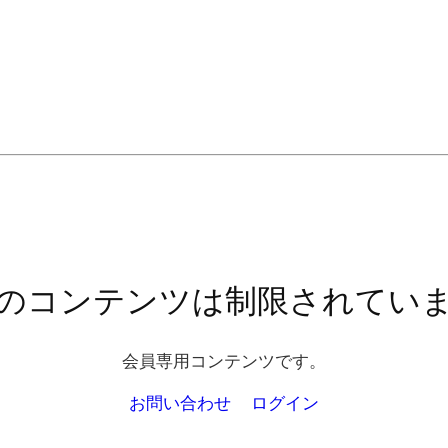
のコンテンツは制限されてい
会員専用コンテンツです。
お問い合わせ
ログイン