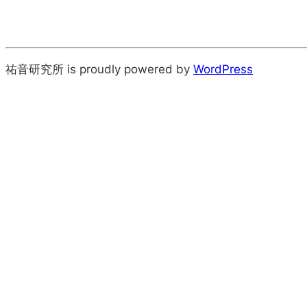
祐音研究所 is proudly powered by
WordPress