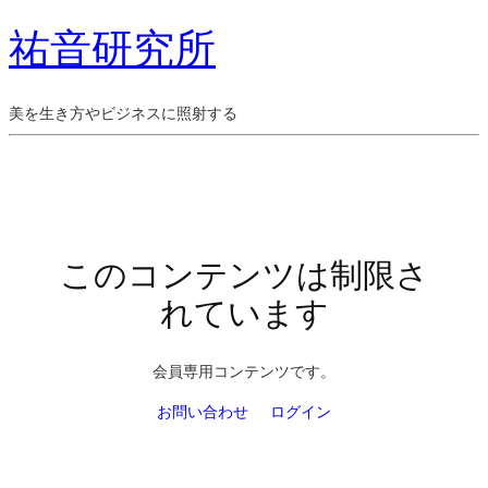
祐音研究所
美を生き方やビジネスに照射する
このコンテンツは制限さ
れています
会員専用コンテンツです。
お問い合わせ
ログイン