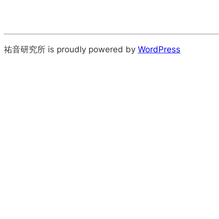
祐音研究所 is proudly powered by
WordPress