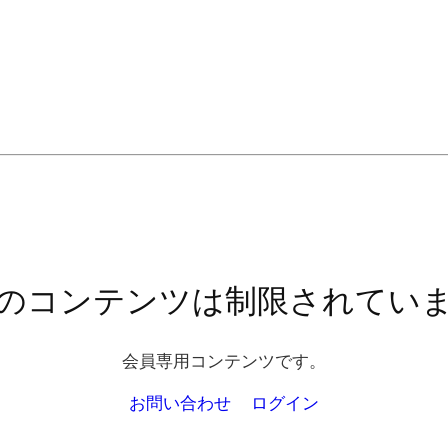
のコンテンツは制限されてい
会員専用コンテンツです。
お問い合わせ
ログイン