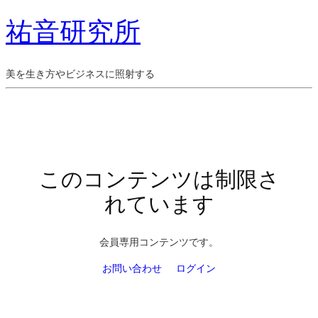
祐音研究所
美を生き方やビジネスに照射する
このコンテンツは制限さ
れています
会員専用コンテンツです。
お問い合わせ
ログイン