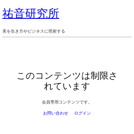
祐音研究所
美を生き方やビジネスに照射する
このコンテンツは制限さ
れています
会員専用コンテンツです。
お問い合わせ
ログイン