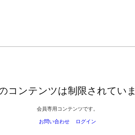
のコンテンツは制限されてい
会員専用コンテンツです。
お問い合わせ
ログイン