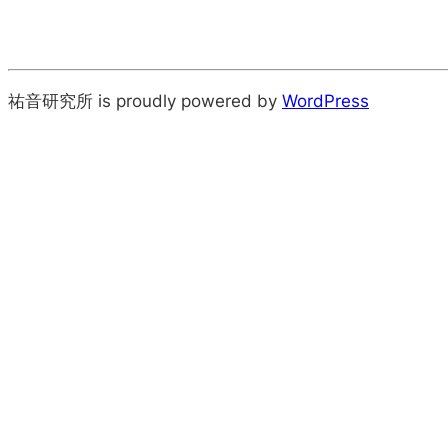
祐音研究所 is proudly powered by
WordPress