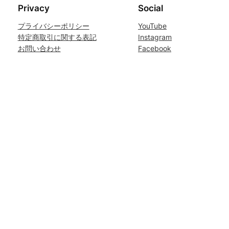
Privacy
Social
プライバシーポリシー
YouTube
特定商取引に関する表記
Instagram
お問い合わせ
Facebook