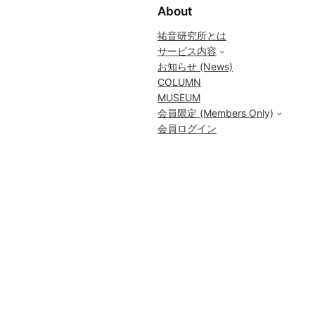
About
祐音研究所とは
サービス内容
お知らせ (News)
COLUMN
MUSEUM
会員限定 (Members Only)
会員ログイン