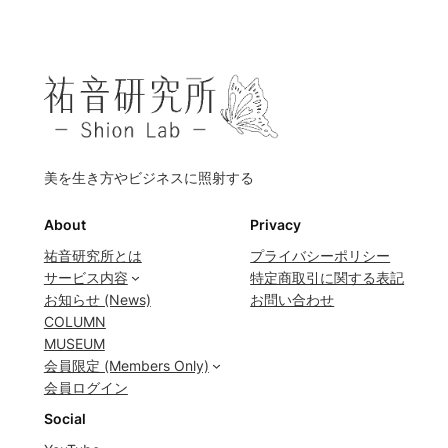
美を生き方やビジネスに照射する
About
Privacy
祐音研究所とは
プライバシーポリシー
サービス内容
特定商取引に関する表記
お知らせ (News)
お問い合わせ
COLUMN
MUSEUM
会員限定 (Members Only)
会員ログイン
Social