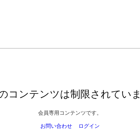
のコンテンツは制限されてい
会員専用コンテンツです。
お問い合わせ
ログイン