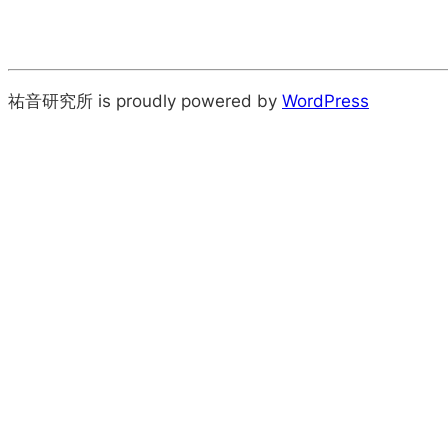
祐音研究所 is proudly powered by
WordPress