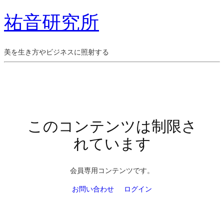
祐音研究所
美を生き方やビジネスに照射する
このコンテンツは制限さ
れています
会員専用コンテンツです。
お問い合わせ
ログイン