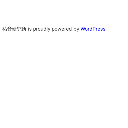
祐音研究所 is proudly powered by
WordPress