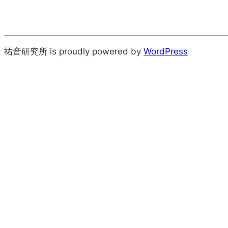
祐音研究所 is proudly powered by
WordPress