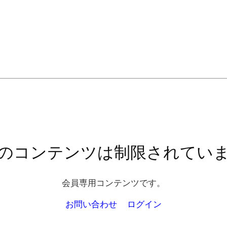
のコンテンツは制限されてい
会員専用コンテンツです。
お問い合わせ
ログイン