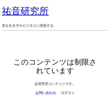
祐音研究所
美を生き方やビジネスに照射する
このコンテンツは制限さ
れています
会員専用コンテンツです。
お問い合わせ
ログイン