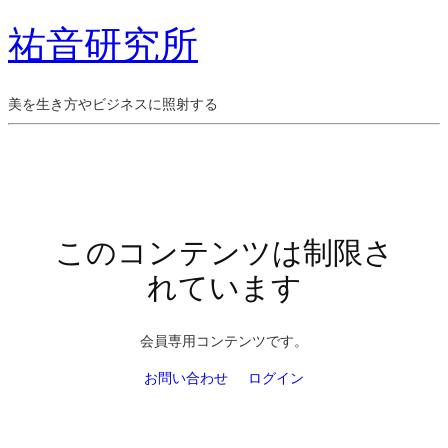
祐音研究所
美を生き方やビジネスに照射する
このコンテンツは制限さ
れています
会員専用コンテンツです。
お問い合わせ
ログイン