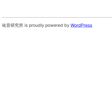
祐音研究所 is proudly powered by
WordPress