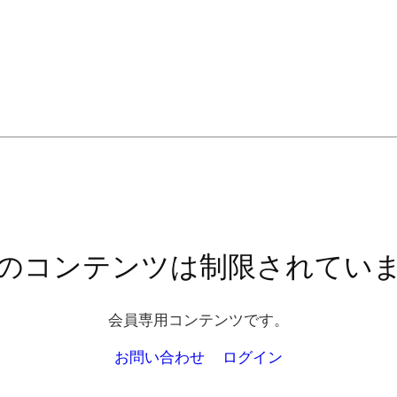
のコンテンツは制限されてい
会員専用コンテンツです。
お問い合わせ
ログイン