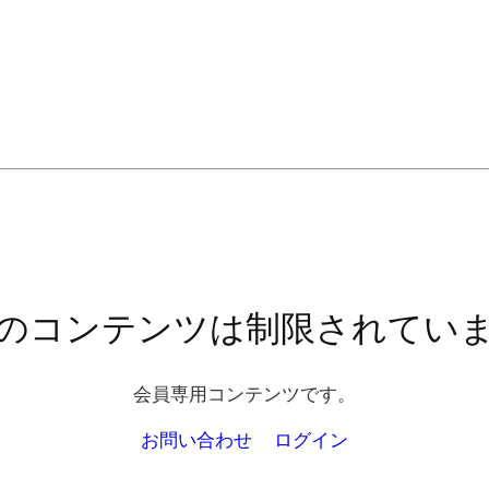
のコンテンツは制限されてい
会員専用コンテンツです。
お問い合わせ
ログイン