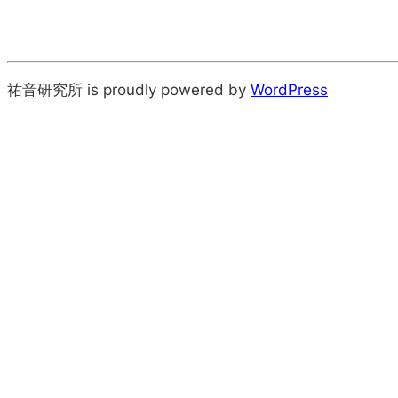
祐音研究所 is proudly powered by
WordPress