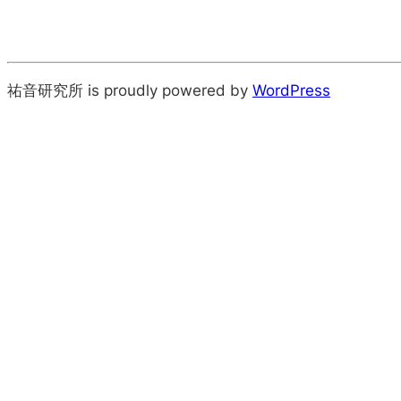
祐音研究所 is proudly powered by
WordPress