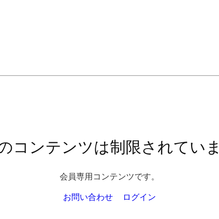
のコンテンツは制限されてい
会員専用コンテンツです。
お問い合わせ
ログイン