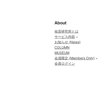
About
祐音研究所とは
サービス内容
お知らせ (News)
COLUMN
MUSEUM
会員限定 (Members Only)
会員ログイン