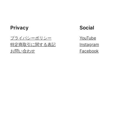
Privacy
Social
プライバシーポリシー
YouTube
特定商取引に関する表記
Instagram
お問い合わせ
Facebook