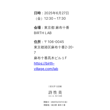
日時
：2025年6月27日
（金）12:30～17:30
会場
：東京都 麻布十番
BIRTH LAB
住所
：〒106-0045
東京都港区麻布十番2-20-
7
麻布十番髙木ビル１F
https://birth-
village.com/lab