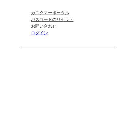
カスタマーポータル
パスワードのリセット
お問い合わせ
ログイン