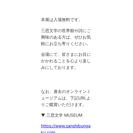
本展は入場無料です。
三思文学の世界観や詩にご
興味のある方は、ぜひお気
軽にお立ち寄りください。
会場にて、皆さまにお目に
かかれることを心より楽し
みにしております。
なお、過去のオンラインミ
ュージアムは、下記URLよ
りご鑑賞いただけます。
▼ 三思文学 MUSEUM
https://www.sanshibunga
ku.com