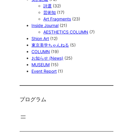
詩選
(32)
芸術知
(17)
Art Fragments
(23)
Inside Journal
(21)
AESTHETICS COLUMN
(7)
Shion Art
(12)
東京美学ちゃんねる
(5)
COLUMN
(19)
お知らせ (News)
(25)
MUSEUM
(15)
Event Report
(1)
プログラム