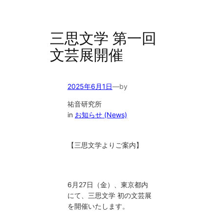
三思文学 第一回
文芸展開催
2025年6月1日
—
by
祐音研究所
in
お知らせ (News)
【三思文学よりご案内】
6月27日（金）、東京都内
にて、三思文学 初の文芸展
を開催いたします。