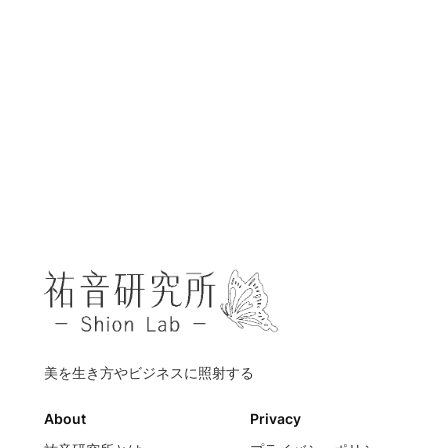
美を生き方やビジネスに照射する
About
Privacy