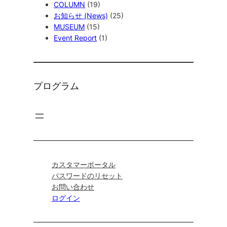
COLUMN
(19)
お知らせ (News)
(25)
MUSEUM
(15)
Event Report
(1)
プログラム
カスタマーポータル
パスワードのリセット
お問い合わせ
ログイン