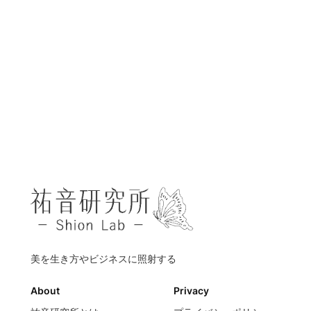
美を生き方やビジネスに照射する
About
Privacy