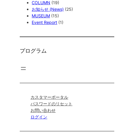
COLUMN
(19)
お知らせ (News)
(25)
MUSEUM
(15)
Event Report
(1)
プログラム
カスタマーポータル
パスワードのリセット
お問い合わせ
ログイン