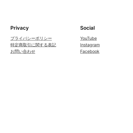
Privacy
Social
プライバシーポリシー
YouTube
特定商取引に関する表記
Instagram
お問い合わせ
Facebook