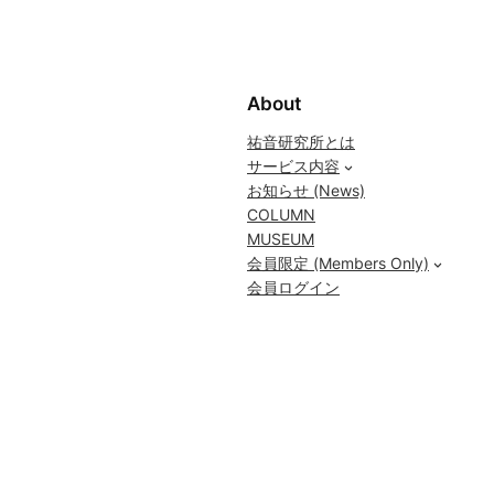
About
祐音研究所とは
サービス内容
お知らせ (News)
COLUMN
MUSEUM
会員限定 (Members Only)
会員ログイン