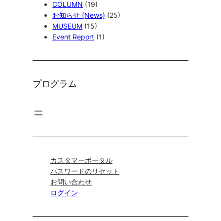
COLUMN
(19)
お知らせ (News)
(25)
MUSEUM
(15)
Event Report
(1)
プログラム
カスタマーポータル
パスワードのリセット
お問い合わせ
ログイン