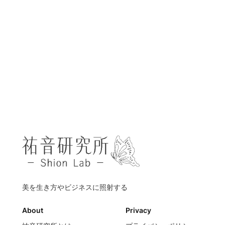
美を生き方やビジネスに照射する
About
Privacy