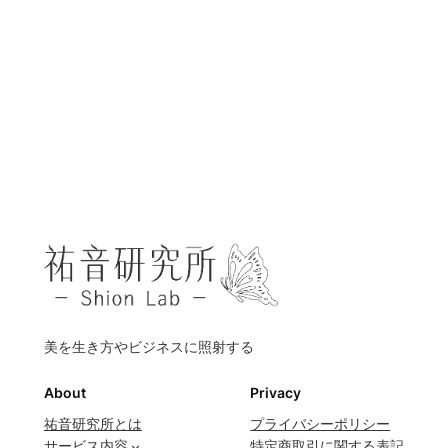
美を生き方やビジネスに照射する
About
Privacy
祐音研究所とは
プライバシーポリシー
サービス内容
特定商取引に関する表記