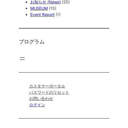
お知らせ (News)
(25)
MUSEUM
(15)
Event Report
(1)
プログラム
カスタマーポータル
パスワードのリセット
お問い合わせ
ログイン