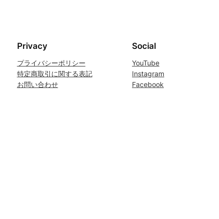
Privacy
Social
プライバシーポリシー
YouTube
特定商取引に関する表記
Instagram
お問い合わせ
Facebook