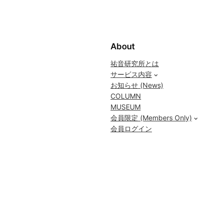
About
祐音研究所とは
サービス内容
お知らせ (News)
COLUMN
MUSEUM
会員限定 (Members Only)
会員ログイン