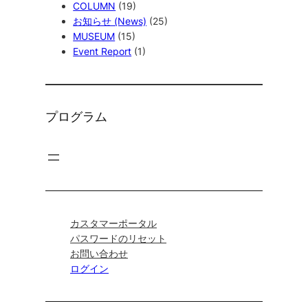
COLUMN
(19)
お知らせ (News)
(25)
MUSEUM
(15)
Event Report
(1)
プログラム
カスタマーポータル
パスワードのリセット
お問い合わせ
ログイン