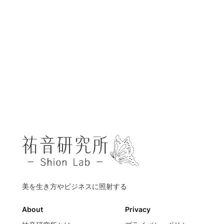
美を生き方やビジネスに照射する
About
Privacy