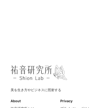
美を生き方やビジネスに照射する
About
Privacy