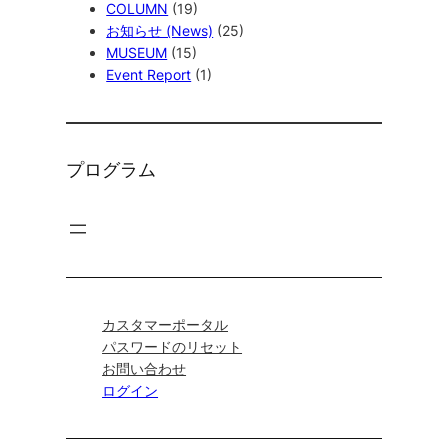
COLUMN
(19)
お知らせ (News)
(25)
MUSEUM
(15)
Event Report
(1)
プログラム
カスタマーポータル
パスワードのリセット
お問い合わせ
ログイン