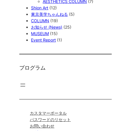
AESTHETICS COLUMN
(7)
Shion Art
(12)
東京美学ちゃんねる
(5)
COLUMN
(19)
お知らせ (News)
(25)
MUSEUM
(15)
Event Report
(1)
プログラム
カスタマーポータル
パスワードのリセット
お問い合わせ