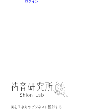
ログイン
美を生き方やビジネスに照射する