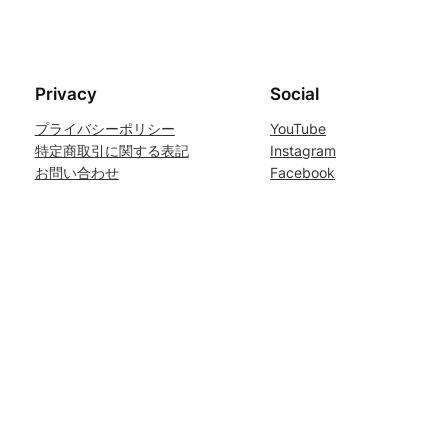
Privacy
Social
プライバシーポリシー
YouTube
特定商取引に関する表記
Instagram
お問い合わせ
Facebook