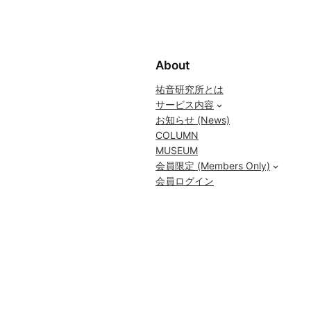
About
祐音研究所とは
サービス内容
お知らせ (News)
COLUMN
MUSEUM
会員限定 (Members Only)
会員ログイン