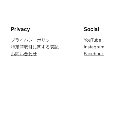
Privacy
Social
プライバシーポリシー
YouTube
特定商取引に関する表記
Instagram
お問い合わせ
Facebook