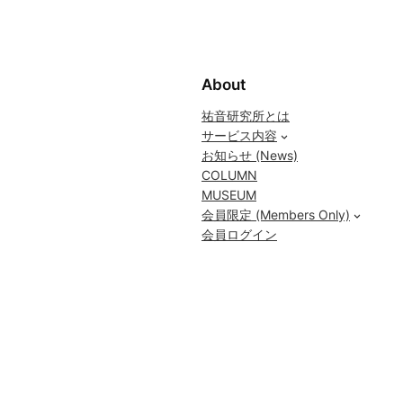
About
祐音研究所とは
サービス内容
お知らせ (News)
COLUMN
MUSEUM
会員限定 (Members Only)
会員ログイン