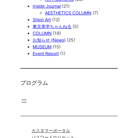
Inside Journal
(21)
AESTHETICS COLUMN
(7)
Shion Art
(12)
東京美学ちゃんねる
(5)
COLUMN
(19)
お知らせ (News)
(25)
MUSEUM
(15)
Event Report
(1)
プログラム
カスタマーポータル
パスワードのリセット