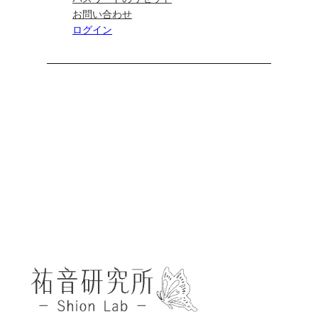
お問い合わせ
ログイン