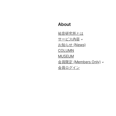
About
祐音研究所とは
サービス内容
お知らせ (News)
COLUMN
MUSEUM
会員限定 (Members Only)
会員ログイン