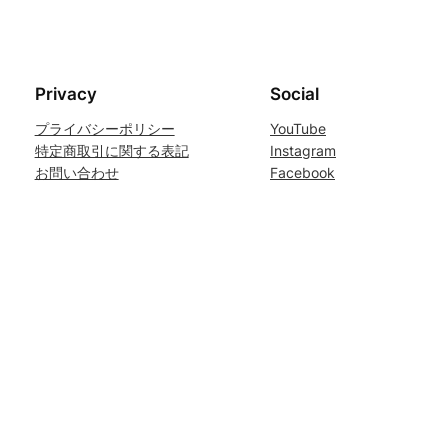
Privacy
Social
プライバシーポリシー
YouTube
特定商取引に関する表記
Instagram
お問い合わせ
Facebook