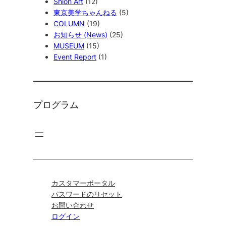
Shion Art
(12)
東京美学ちゃんねる
(5)
COLUMN
(19)
お知らせ (News)
(25)
MUSEUM
(15)
Event Report
(1)
プログラム
カスタマーポータル
パスワードのリセット
お問い合わせ
ログイン