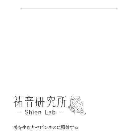
美を生き方やビジネスに照射する