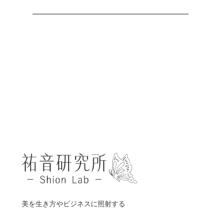
美を生き方やビジネスに照射する