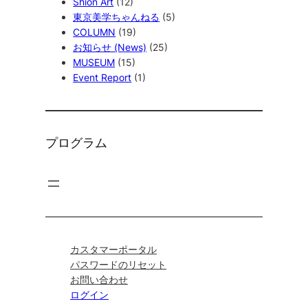
Shion Art
(12)
東京美学ちゃんねる
(5)
COLUMN
(19)
お知らせ (News)
(25)
MUSEUM
(15)
Event Report
(1)
プログラム
カスタマーポータル
パスワードのリセット
お問い合わせ
ログイン