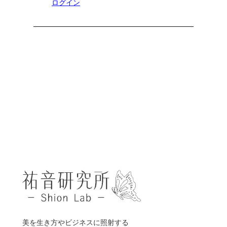
ログイン
美を生き方やビジネスに照射する