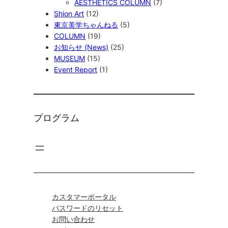
AESTHETICS COLUMN
(7)
Shion Art
(12)
東京美学ちゃんねる
(5)
COLUMN
(19)
お知らせ (News)
(25)
MUSEUM
(15)
Event Report
(1)
プログラム
カスタマーポータル
パスワードのリセット
お問い合わせ