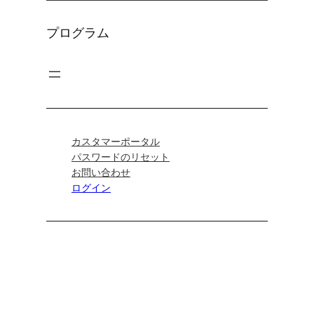
プログラム
カスタマーポータル
パスワードのリセット
お問い合わせ
ログイン