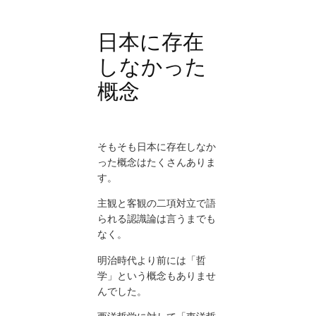
日本に存在
しなかった
概念
そもそも日本に存在しなか
った概念はたくさんありま
す。
主観と客観の二項対立で語
られる認識論は言うまでも
なく。
明治時代より前には「哲
学」という概念もありませ
んでした。