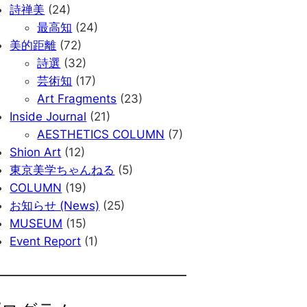
詩禅美
(24)
最高知
(24)
美的距離
(72)
詩選
(32)
芸術知
(17)
Art Fragments
(23)
Inside Journal
(21)
AESTHETICS COLUMN
(7)
Shion Art
(12)
東京美学ちゃんねる
(5)
COLUMN
(19)
お知らせ (News)
(25)
MUSEUM
(15)
Event Report
(1)