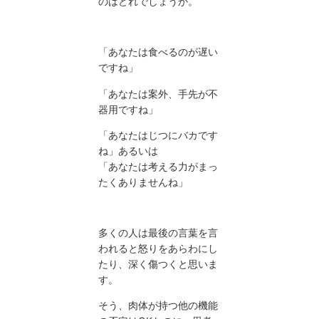
のはどれでしょうか。
「あなたは食べるのが遅い
ですね」
「あなたは案外、手先が不
器用ですね」
「あなたはじつにバカです
ね」あるいは
「あなたは考える力がまっ
たくありませんね」
多くの人は最後の言葉を言
われると怒りをあらわにし
たり、深く傷つくと思いま
す。
そう、肉体が持つ他の機能