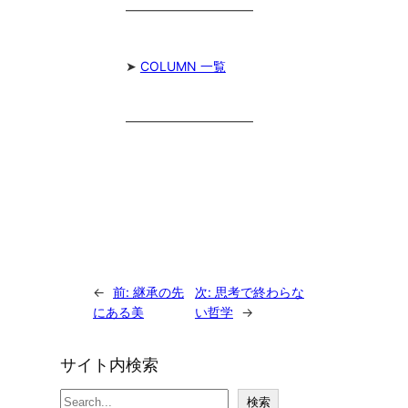
━━━━━━━━━━
➤
COLUMN 一覧
━━━━━━━━━━
←
前:
継承の先
次:
思考で終わらな
にある美
い哲学
→
サイト内検索
検
検索