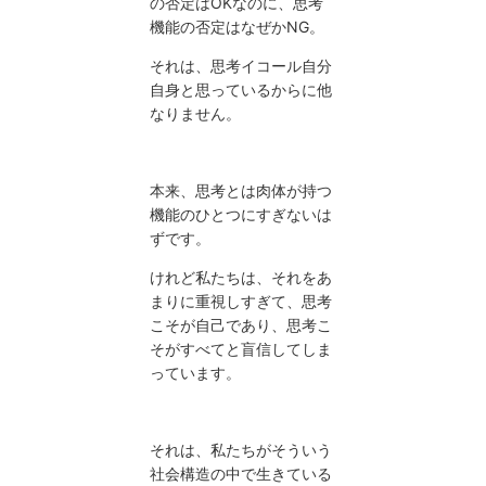
の否定はOKなのに、思考
機能の否定はなぜかNG。
それは、思考イコール自分
自身と思っているからに他
なりません。
本来、思考とは肉体が持つ
機能のひとつにすぎないは
ずです。
けれど私たちは、それをあ
まりに重視しすぎて、思考
こそが自己であり、思考こ
そがすべてと盲信してしま
っています。
それは、私たちがそういう
社会構造の中で生きている