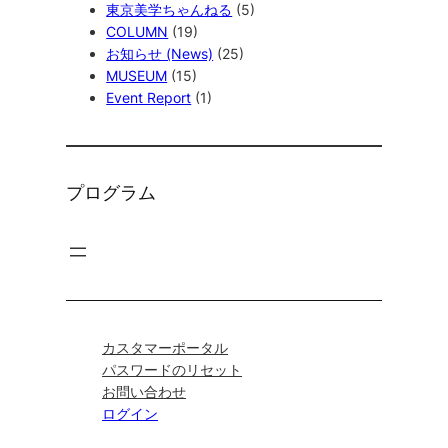
東京美学ちゃんねる
(5)
COLUMN
(19)
お知らせ (News)
(25)
MUSEUM
(15)
Event Report
(1)
プログラム
カスタマーポータル
パスワードのリセット
お問い合わせ
ログイン