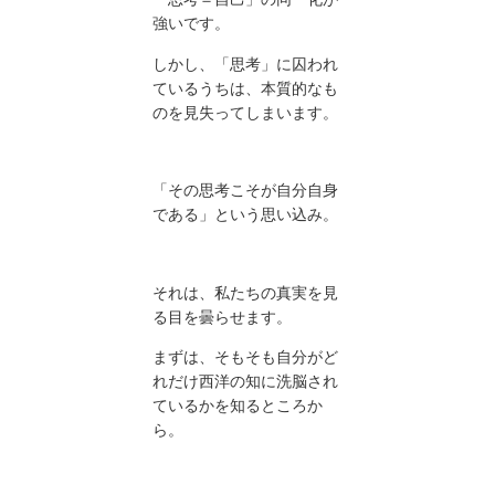
強いです。
しかし、「思考」に囚われ
ているうちは、本質的なも
のを見失ってしまいます。
「その思考こそが自分自身
である」という思い込み。
それは、私たちの真実を見
る目を曇らせます。
まずは、そもそも自分がど
れだけ西洋の知に洗脳され
ているかを知るところか
ら。