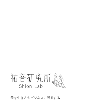
美を生き方やビジネスに照射する