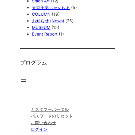
Shion Art
(12)
東京美学ちゃんねる
(5)
COLUMN
(19)
お知らせ (News)
(25)
MUSEUM
(15)
Event Report
(1)
プログラム
カスタマーポータル
パスワードのリセット
お問い合わせ
ログイン