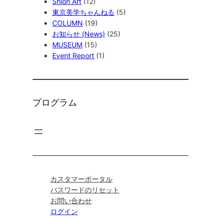
Shion Art
(12)
東京美学ちゃんねる
(5)
COLUMN
(19)
お知らせ (News)
(25)
MUSEUM
(15)
Event Report
(1)
プログラム
カスタマーポータル
パスワードのリセット
お問い合わせ
ログイン