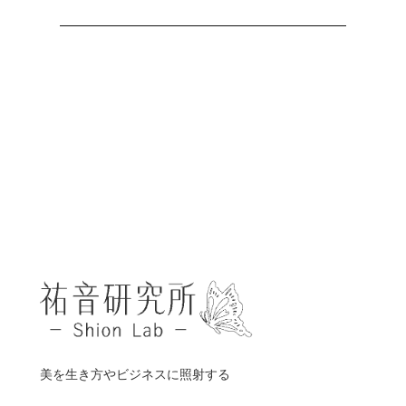
美を生き方やビジネスに照射する