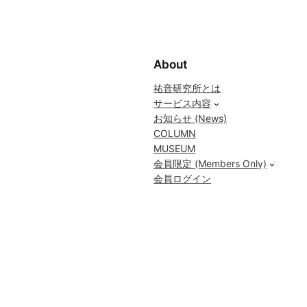
About
祐音研究所とは
サービス内容
お知らせ (News)
COLUMN
MUSEUM
会員限定 (Members Only)
会員ログイン