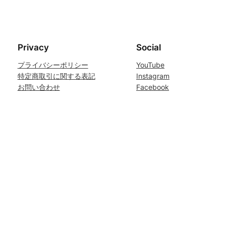
Privacy
Social
プライバシーポリシー
YouTube
特定商取引に関する表記
Instagram
お問い合わせ
Facebook