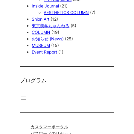
Inside Journal
(21)
AESTHETICS COLUMN
(7)
Shion Art
(12)
東京美学ちゃんねる
(5)
COLUMN
(19)
お知らせ (News)
(25)
MUSEUM
(15)
Event Report
(1)
プログラム
カスタマーポータル
パスワードのリセット