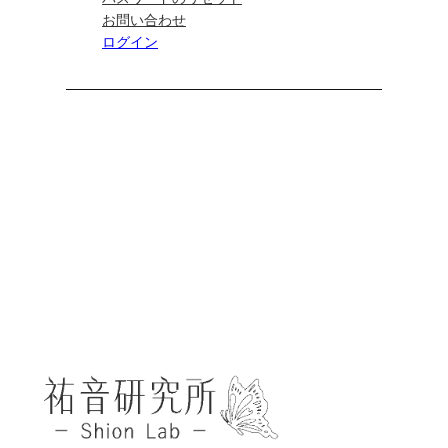
お問い合わせ
ログイン