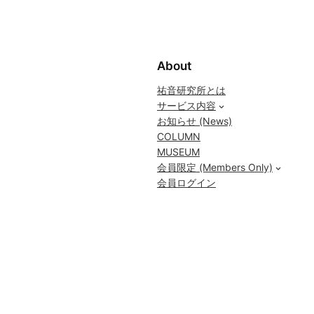
About
祐音研究所とは
サービス内容
お知らせ (News)
COLUMN
MUSEUM
会員限定 (Members Only)
会員ログイン