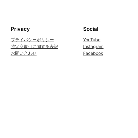
Privacy
Social
プライバシーポリシー
YouTube
特定商取引に関する表記
Instagram
お問い合わせ
Facebook